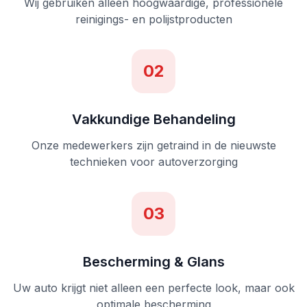
Wij gebruiken alleen hoogwaardige, professionele
reinigings- en polijstproducten
02
Vakkundige Behandeling
Onze medewerkers zijn getraind in de nieuwste
technieken voor autoverzorging
03
Bescherming & Glans
Uw auto krijgt niet alleen een perfecte look, maar ook
optimale bescherming