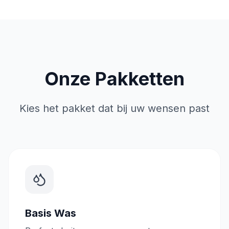
Onze Pakketten
Kies het pakket dat bij uw wensen past
Basis Was