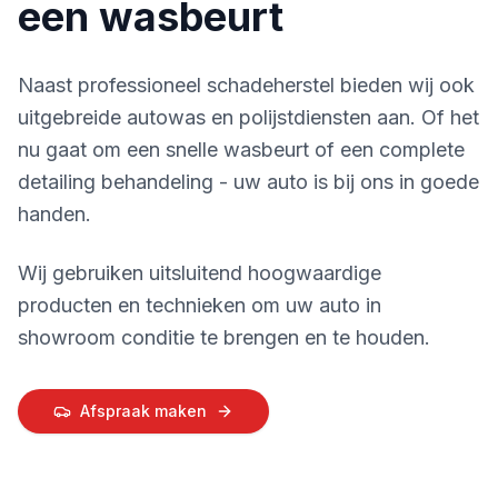
een wasbeurt
Naast professioneel schadeherstel bieden wij ook
uitgebreide autowas en polijstdiensten aan. Of het
nu gaat om een snelle wasbeurt of een complete
detailing behandeling - uw auto is bij ons in goede
handen.
Wij gebruiken uitsluitend hoogwaardige
producten en technieken om uw auto in
showroom conditie te brengen en te houden.
Afspraak maken