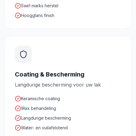
Swirl marks herstel
Hoogglans finish
Coating & Bescherming
Langdurige bescherming voor uw lak
Keramische coating
Wax behandeling
Langdurige bescherming
Water- en vuilafstotend