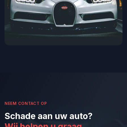
NEEM CONTACT OP
Schade aan uw auto?
Wij helpen u graag.