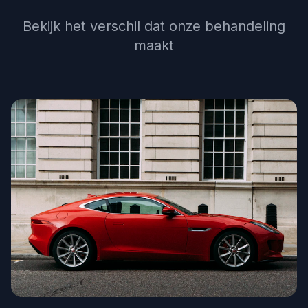
Bekijk het verschil dat onze behandeling
maakt