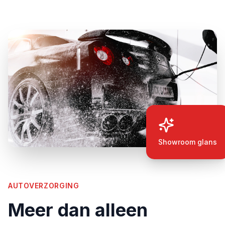
Showroom glans
AUTOVERZORGING
Meer dan alleen