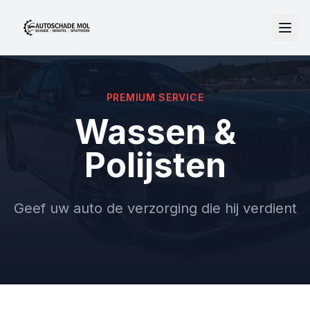
PREMIUM SERVICE
Wassen &
Polijsten
Geef uw auto de verzorging die hij verdient