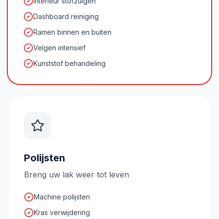
Interieur stofzuigen
Dashboard reiniging
Ramen binnen en buiten
Velgen intensief
Kunststof behandeling
Polijsten
Breng uw lak weer tot leven
Machine polijsten
Kras verwijdering