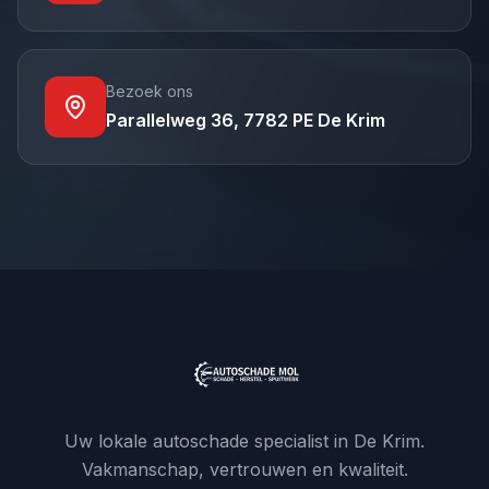
Bezoek ons
Parallelweg 36, 7782 PE De Krim
Uw lokale autoschade specialist in De Krim.
Vakmanschap, vertrouwen en kwaliteit.