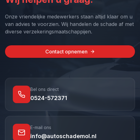
Onze vriendelijke medewerkers staan altijd klaar om u
van advies te voorzien. Wij handelen de schade af met
diverse verzekeringsmaatschappijen.
Contact opnemen
Bel ons direct
0524-572371
E-mail ons
info@autoschademol.nl