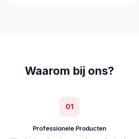
Waarom bij ons?
01
Professionele Producten