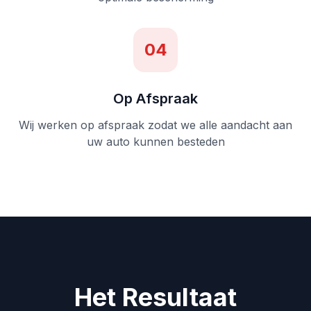
04
Op Afspraak
Wij werken op afspraak zodat we alle aandacht aan
uw auto kunnen besteden
Het Resultaat