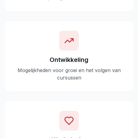
Ontwikkeling
Mogelijkheden voor groei en het volgen van
cursussen