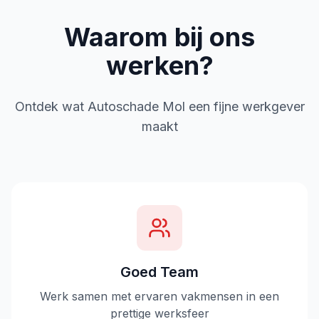
Waarom bij ons
werken?
Ontdek wat Autoschade Mol een fijne werkgever
maakt
Goed Team
Werk samen met ervaren vakmensen in een
prettige werksfeer