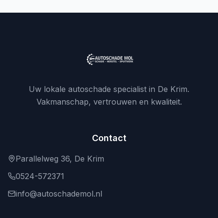
Uw lokale autoschade specialist in De Krim.
Vakmanschap, vertrouwen en kwaliteit.
Contact
Parallelweg 36, De Krim
0524-572371
info@autoschademol.nl