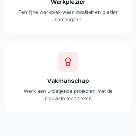
Werkplezier
Een fijne werkplek waar kwaliteit en plezier
samengaan
Vakmanschap
Werk aan uitdagende projecten met de
nieuwste technieken