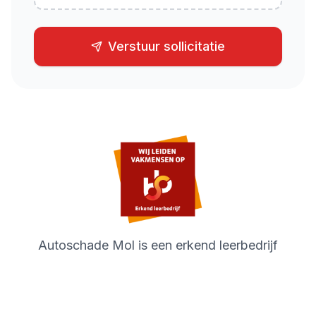
Verstuur sollicitatie
Autoschade Mol is een erkend leerbedrijf