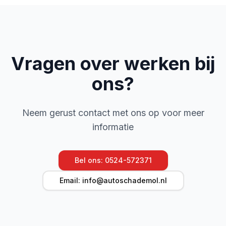
Vragen over werken bij
ons?
Neem gerust contact met ons op voor meer
informatie
Bel ons: 0524-572371
Email: info@autoschademol.nl