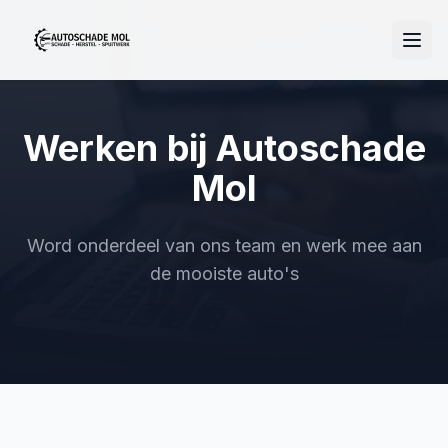
Werken bij Autoschade
Mol
Word onderdeel van ons team en werk mee aan
de mooiste auto's