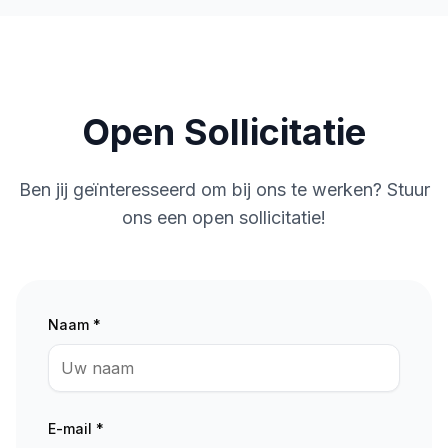
Open Sollicitatie
Ben jij geïnteresseerd om bij ons te werken? Stuur
ons een open sollicitatie!
Naam *
E-mail *