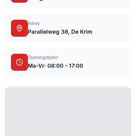
Adres
Parallelweg 36, De Krim
Openingstijden
Ma-Vr: 08:00 - 17:00