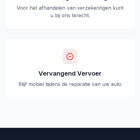
Voor het afhandelen van verzekeringen kunt
u bij ons terecht.
Vervangend Vervoer
Blijf mobiel tijdens de reparatie van uw auto