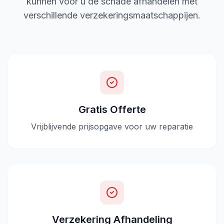
kunnen voor u de schade afhandelen met
verschillende verzekeringsmaatschappijen.
Gratis Offerte
Vrijblijvende prijsopgave voor uw reparatie
Verzekering Afhandeling