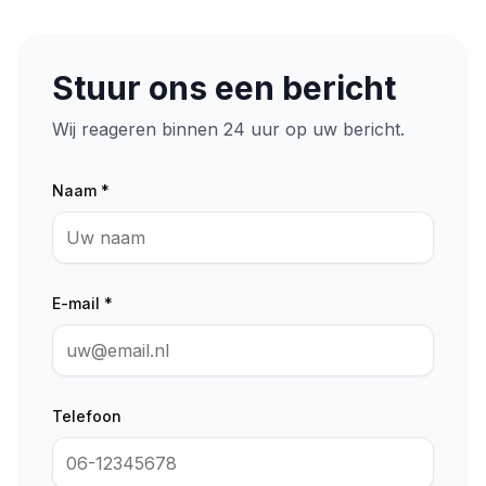
Stuur ons een bericht
Wij reageren binnen 24 uur op uw bericht.
Naam *
E-mail *
Telefoon