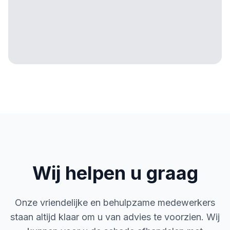
Wij helpen u graag
Onze vriendelijke en behulpzame medewerkers
staan altijd klaar om u van advies te voorzien. Wij