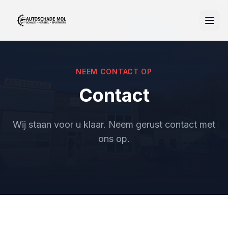
NEEM CONTACT OP
Contact
Wij staan voor u klaar. Neem gerust contact met
ons op.