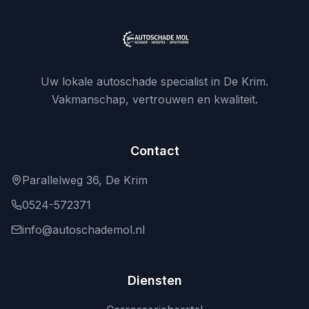
Uw lokale autoschade specialist in De Krim.
Vakmanschap, vertrouwen en kwaliteit.
Contact
Parallelweg 36, De Krim
0524-572371
info@autoschademol.nl
Diensten