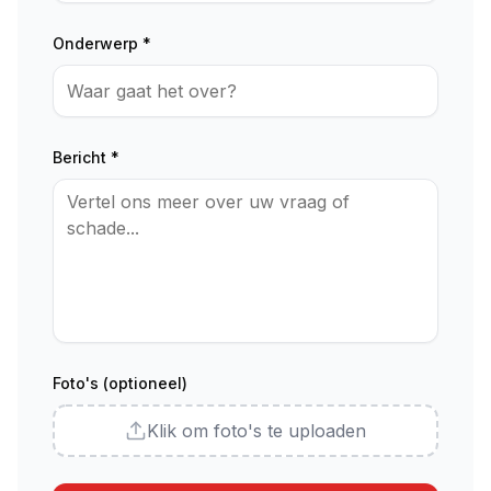
Onderwerp *
Bericht *
Foto's (optioneel)
Klik om foto's te uploaden