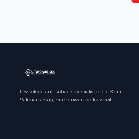
Uw lokale autoschade specialist in De Krim.
Vakmanschap, vertrouwen en kwaliteit.