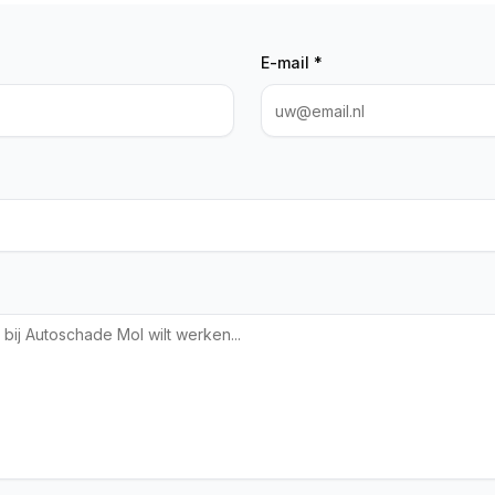
E-mail *