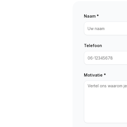
Naam *
Telefoon
Motivatie *