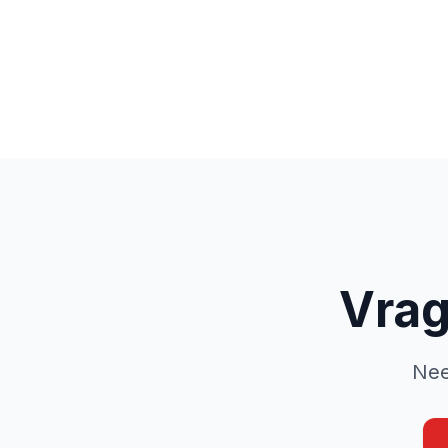
Vrag
Nee