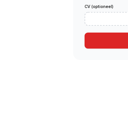
CV (optioneel)