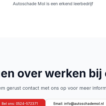
Autoschade Mol is een erkend leerbedrijf
en over werken bij
m gerust contact met ons op voor meer inform
Bel ons: 0524-572371
Email: info@autoschademol.nl