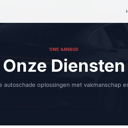
ONS AANBOD
Onze Diensten
 autoschade oplossingen met vakmanschap en