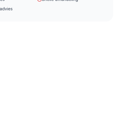
 advies