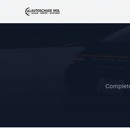
Complete