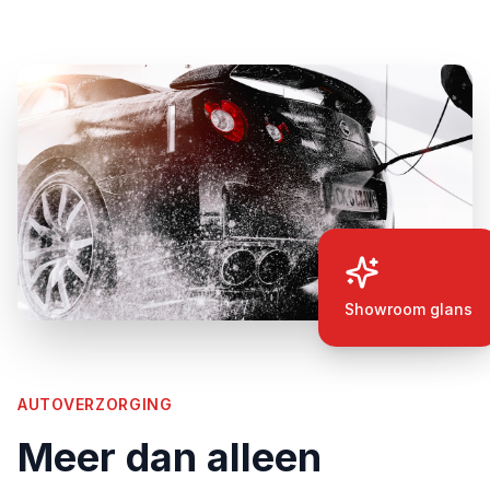
Showroom glans
AUTOVERZORGING
Meer dan alleen