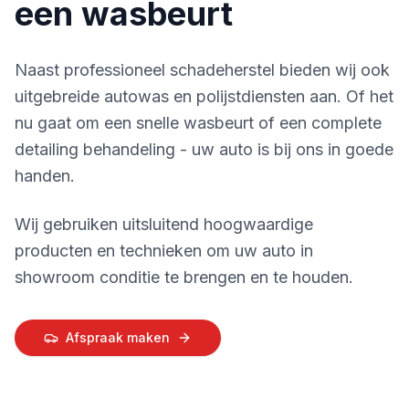
een wasbeurt
Naast professioneel schadeherstel bieden wij ook
uitgebreide autowas en polijstdiensten aan. Of het
nu gaat om een snelle wasbeurt of een complete
detailing behandeling - uw auto is bij ons in goede
handen.
Wij gebruiken uitsluitend hoogwaardige
producten en technieken om uw auto in
showroom conditie te brengen en te houden.
Afspraak maken