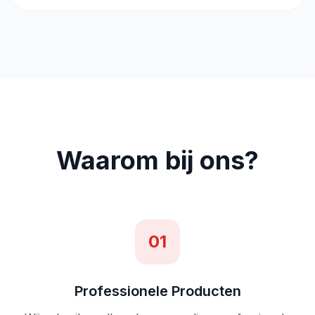
Waarom bij ons?
01
Professionele Producten