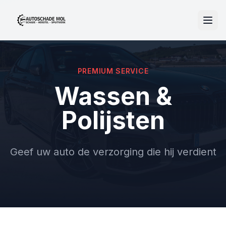
PREMIUM SERVICE
Wassen &
Polijsten
Geef uw auto de verzorging die hij verdient