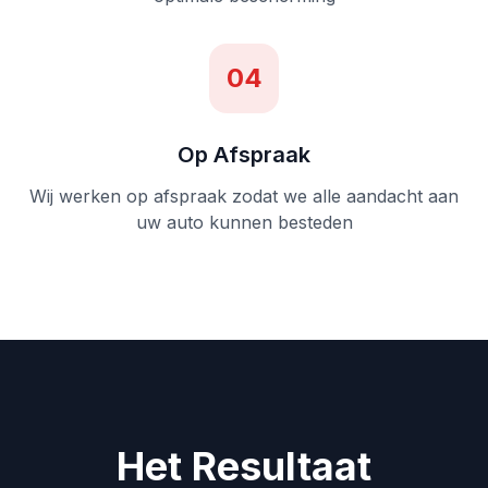
04
Op Afspraak
Wij werken op afspraak zodat we alle aandacht aan
uw auto kunnen besteden
Het Resultaat