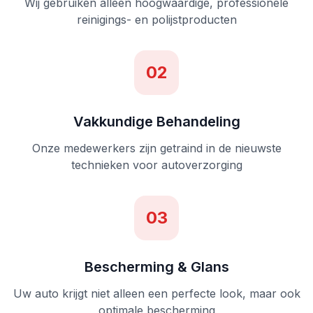
Wij gebruiken alleen hoogwaardige, professionele
reinigings- en polijstproducten
02
Vakkundige Behandeling
Onze medewerkers zijn getraind in de nieuwste
technieken voor autoverzorging
03
Bescherming & Glans
Uw auto krijgt niet alleen een perfecte look, maar ook
optimale bescherming