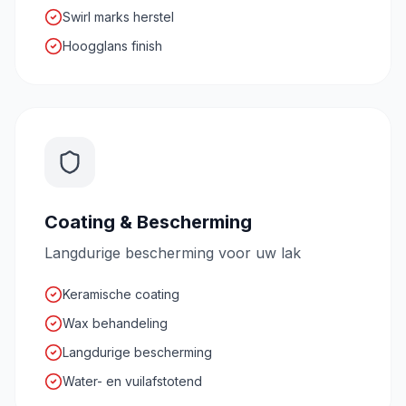
Swirl marks herstel
Hoogglans finish
Coating & Bescherming
Langdurige bescherming voor uw lak
Keramische coating
Wax behandeling
Langdurige bescherming
Water- en vuilafstotend