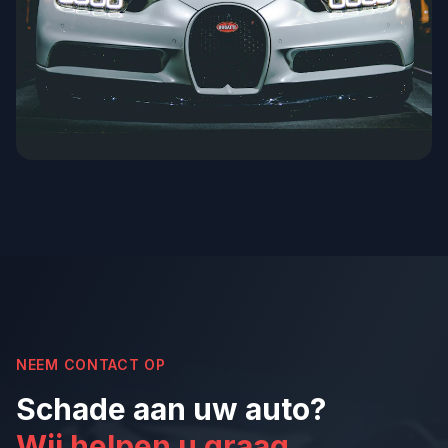
NEEM CONTACT OP
Schade aan uw auto?
Wij helpen u graag.