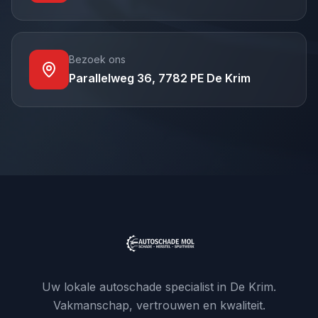
Bezoek ons
Parallelweg 36, 7782 PE De Krim
Uw lokale autoschade specialist in De Krim.
Vakmanschap, vertrouwen en kwaliteit.