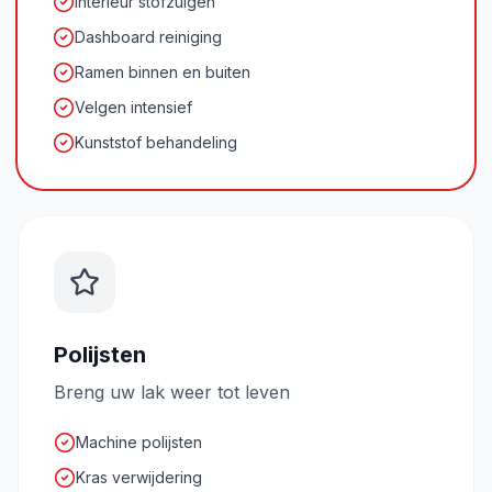
Interieur stofzuigen
Dashboard reiniging
Ramen binnen en buiten
Velgen intensief
Kunststof behandeling
Polijsten
Breng uw lak weer tot leven
Machine polijsten
Kras verwijdering