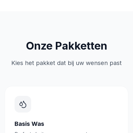
Onze Pakketten
Kies het pakket dat bij uw wensen past
Basis Was