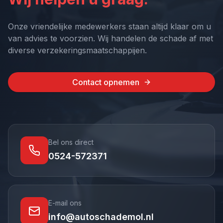
Onze vriendelijke medewerkers staan altijd klaar om u
van advies te voorzien. Wij handelen de schade af met
diverse verzekeringsmaatschappijen.
Contact opnemen
Bel ons direct
0524-572371
E-mail ons
info@autoschademol.nl