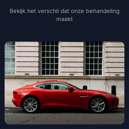
Bekijk het verschil dat onze behandeling
maakt